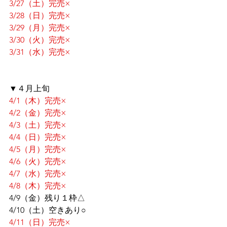
3/27（土）完売×
3/28（日）完売×
3/29（月）完売×
3/30（火）完売×
3/31（水）完売×
▼４月上旬
4/1（木）完売×
4/2（金）完売×
4/3（土）完売×
4/4（日）完売×
4/5（月）完売×
4/6（火）完売×
4/7（水）完売×
4/8（木）完売×
4/9（金）残り１枠△
4/10（土）空きあり○
4/11（日）完売×