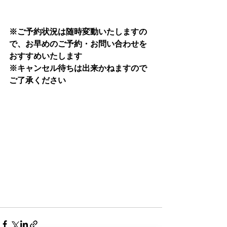
※ご予約状況は随時変動いたしますの
で、お早めのご予約・お問い合わせを
おすすめいたします
※キャンセル待ちは出来かねますので
ご了承ください