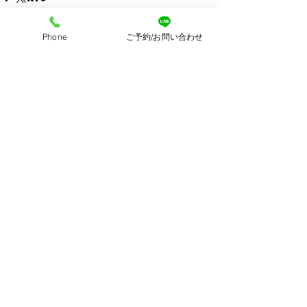
Phone
ご予約/お問い合わせ
すべて表示
最新記事