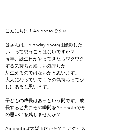
こんにちは！Ao photoです☺
皆さんは、birthday photoは撮影した
い！って思うことはないですか？
毎年、誕生日がやってきたらワクワク
する気持ちと嬉しい気持ちが
芽生えるのではないかと思います。
大人になっていてもその気持ちって少
しはあると思います。
子どもの成長はあっという間です。成
長すると共にその瞬間をAo photoでそ
の思い出を残しませんか？
Ao photoは大阪市内からでもアクセス