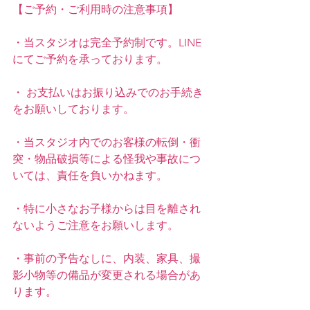
【ご予約・ご利用時の注意事項】
・当スタジオは完全予約制です。LINE
にてご予約を承っております。
・ お支払いはお振り込みでのお手続き
をお願いしております。
・当スタジオ内でのお客様の転倒・衝
突・物品破損等による怪我や事故につ
いては、責任を負いかねます。
・特に小さなお子様からは目を離され
ないようご注意をお願いします。
・事前の予告なしに、内装、家具、撮
影小物等の備品が変更される場合があ
ります。