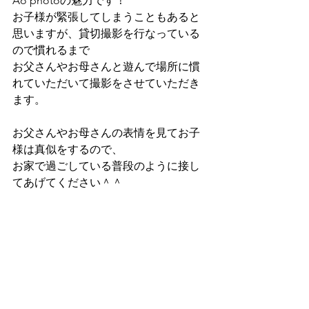
Ao photoの魅力です！
お子様が緊張してしまうこともあると
思いますが、貸切撮影を行なっている
ので慣れるまで
お父さんやお母さんと遊んで場所に慣
れていただいて撮影をさせていただき
ます。
お父さんやお母さんの表情を見てお子
様は真似をするので、
お家で過ごしている普段のように接し
てあげてください＾＾