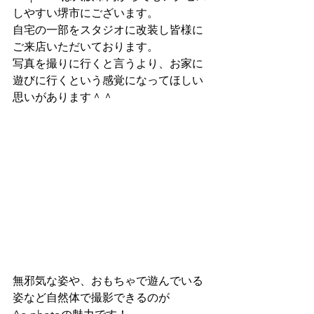
しやすい堺市にございます。
自宅の一部をスタジオに改装し皆様に
ご来店いただいております。
写真を撮りに行くと言うより、お家に
遊びに行くという感覚になってほしい
思いがあります＾＾
無邪気な姿や、おもちゃで遊んでいる
姿など自然体で撮影できるのが