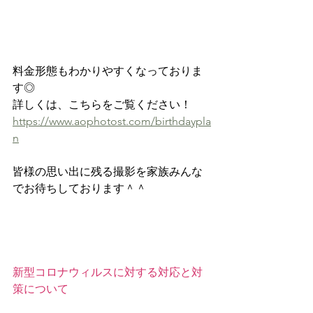
料金形態もわかりやすくなっておりま
す◎
詳しくは、こちらをご覧ください！
https://www.aophotost.com/birthdaypla
n
皆様の思い出に残る撮影を家族みんな
でお待ちしております＾＾
新型コロナウィルスに対する対応と対
策について