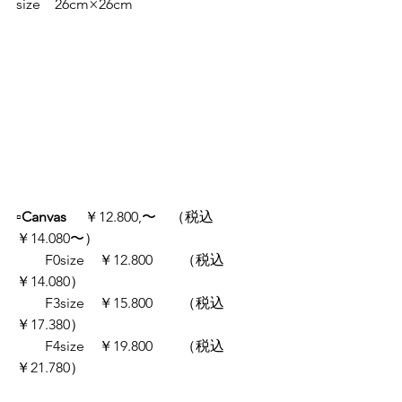
size　26cm×26cm
▫️Canvas
 　￥12.800,〜　（税込
￥14.080〜）
　　F0size　￥12.800　　（税込
￥14.080）
　　F3size　￥15.800　　（税込
￥17.380）
　　F4size　￥19.800　　（税込
￥21.780）