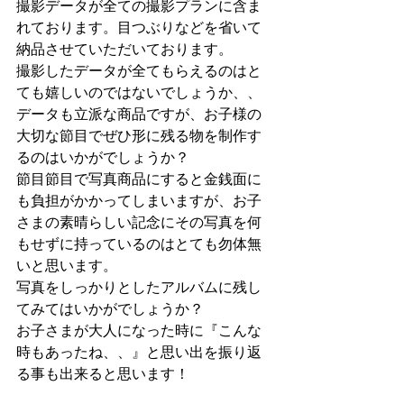
撮影データが全ての撮影プランに含ま
れております。目つぶりなどを省いて
納品させていただいております。
撮影したデータが全てもらえるのはと
ても嬉しいのではないでしょうか、、
データも立派な商品ですが、お子様の
大切な節目でぜひ形に残る物を制作す
るのはいかがでしょうか？
節目節目で写真商品にすると金銭面に
も負担がかかってしまいますが、お子
さまの素晴らしい記念にその写真を何
もせずに持っているのはとても勿体無
いと思います。
写真をしっかりとしたアルバムに残し
てみてはいかがでしょうか？
お子さまが大人になった時に『こんな
時もあったね、、』と思い出を振り返
る事も出来ると思います！