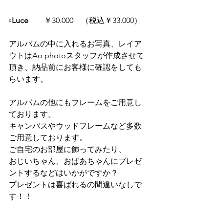
▫️Luce　　
￥30.000　（税込￥33.000）
アルバムの中に入れるお写真、レイア
ウトはAo photoスタッフが作成させて
頂き、納品前にお客様に確認をしても
らいます。
アルバムの他にもフレームをご用意し
ております。
キャンバスやウッドフレームなど多数
ご用意しております。
ご自宅のお部屋に飾ってみたり、
おじいちゃん、おばあちゃんにプレゼ
ントするなどはいかがですか？
プレゼントは喜ばれるの間違いなしで
す！！