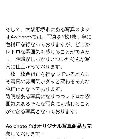
そして、大阪府堺市にある写真スタジ
オAo photoでは、写真を1枚1枚丁寧に
色補正を行なっておりますが、どこか
レトロな雰囲気を感じることができた
り、明暗がしっかりとついたそんな写
真に仕上がっております。
一枚一枚色補正を行なっているからこ
そ写真の雰囲気がグッと変わるそんな
色補正となっております。
透明感ある写真になりつつレトロな雰
囲気のあるそんな写真にも感じること
ができる写真となっております。
Ao photo
では
オリジナル写真商品
も充
実しております！