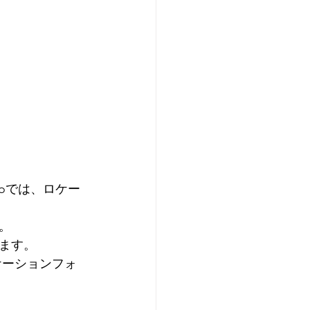
toでは、ロケー
。
ます。
ケーションフォ