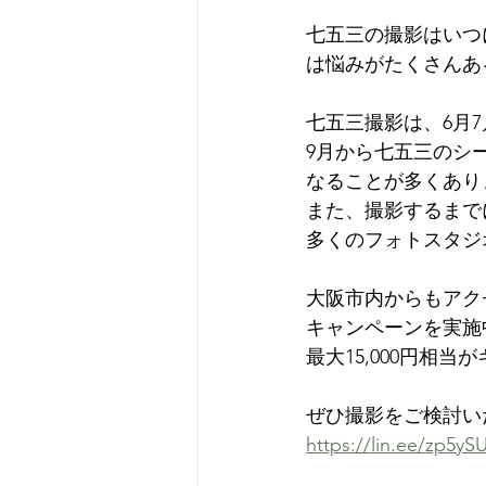
七五三の撮影はいつ
は悩みがたくさんあ
七五三撮影は、6月
9月から七五三のシ
なることが多くあり
また、撮影するまで
多くのフォトスタジ
大阪市内からもアクセ
キャンペーンを実施
最大15,000円相
ぜひ撮影をご検討い
https://lin.ee/zp5ySU