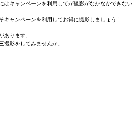
にはキャンペーンを利用してが撮影がなかなかできない
そキャンペーンを利用してお得に撮影しましょう！
があります。
三撮影をしてみませんか。