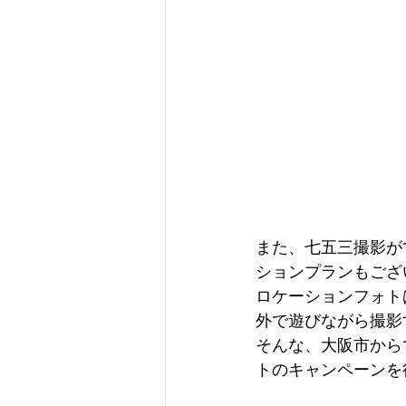
また、七五三撮影がで
ションプランもござ
ロケーションフォト
外で遊びながら撮影
そんな、大阪市からで
トのキャンペーンを