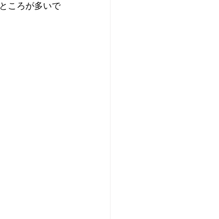
ところが多いで