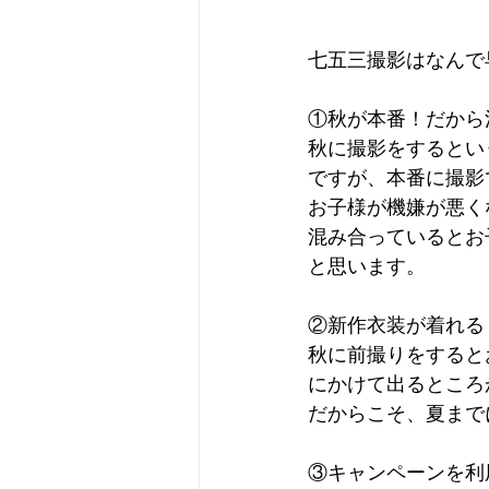
七五三撮影はなんで
①秋が本番！だから
秋に撮影をするとい
ですが、本番に撮影
お子様が機嫌が悪く
混み合っているとお
と思います。
②新作衣装が着れる
秋に前撮りをすると
にかけて出るところ
だからこそ、夏まで
③キャンペーンを利