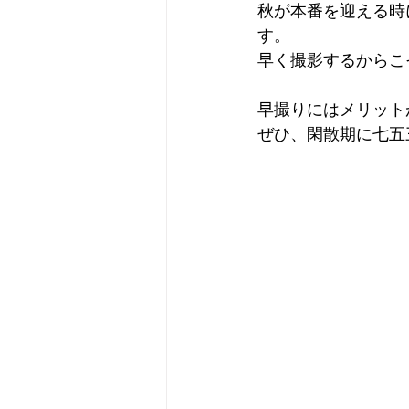
秋が本番を迎える時
す。
早く撮影するからこ
早撮りにはメリット
ぜひ、閑散期に七五