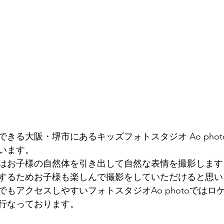
きる大阪・堺市にあるキッズフォトスタジオ Ao pho
います。
はお子様の自然体を引き出して自然な表情を撮影します
するためお子様も楽しんで撮影をしていただけると思い
もアクセスしやすいフォトスタジオAo photoではロ
行なっております。