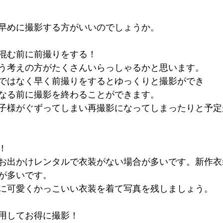
早めに撮影する方がいいのでしょうか。
混む前に前撮りをする！
う考えの方がたくさんいらっしゃるかと思います。
ではなく早く前撮りをするとゆっくりと撮影ができ
なる前に撮影を終わることができます。
子様がぐずってしまい再撮影になってしまったりと予定
！
お出かけレンタルで衣装がない場合が多いです。新作衣
が多いです。
に可愛くかっこいい衣装を着て写真を残しましょう。
用してお得に撮影！