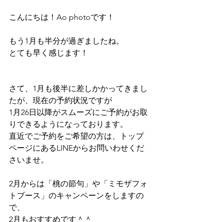
こんにちは！Ao photoです！
もう1月も半分が過ぎましたね。
とても早く感じます！
さて、1月も後半に差しかかってきまし
たが、現在の予約状況ですが
1月26日以降がスムーズにご予約がお取
りできるようになっております。
直近でご予約をご希望の方は、トップ
ページにあるLINEからお問いわせくだ
さいませ。
2月からは「桃の節句」や「ミモザフォ
トブース」のキャンペーンをしますの
で、
2月もおすすめです＾＾