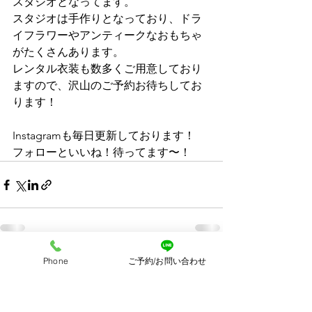
スタジオとなってます。
スタジオは手作りとなっており、ドラ
イフラワーやアンティークなおもちゃ
がたくさんあります。
レンタル衣装も数多くご用意しており
ますので、沢山のご予約お待ちしてお
ります！
Instagramも毎日更新しております！
フォローといいね！待ってます〜！
Phone
ご予約/お問い合わせ
すべて表示
最新記事