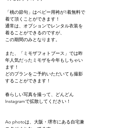
「桃の節句」はベビー用袴が1着無料で
着て頂くことができます！
通常は、オプションでレンタル衣装を
着ることができるのですが、
この期間のみとなります。
また、「ミモザフォトブース」では昨
年人気だったミモザを今年もしちゃい
ます！
どのプランをご予約いただいても撮影
することができます！
春らしい写真を撮って、どんどん
Instagramで拡散してください！
Ao photoは、大阪・堺市にある自宅兼