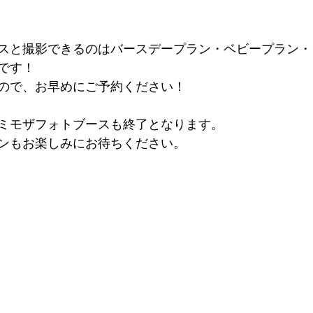
スと撮影できるのはバースデープラン・ベビープラン・
です！
ので、お早めにご予約ください！
ミモザフォトブースも終了となります。
ーンもお楽しみにお待ちください。