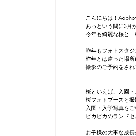
こんにちは！Aopho
あっという間に3月
今年も綺麗な桜と一
昨年もフォトスタジ
昨年とは違った場所
撮影のご予約をされ
桜といえば、入園・
桜フォトブースと撮影
入園・入学写真をご
ピカピカのランドセ
お子様の大事な成長