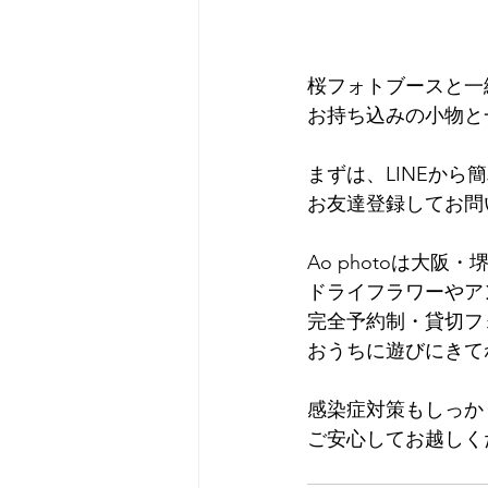
桜フォトブースと一
お持ち込みの小物と
まずは、LINEか
お友達登録してお問
Ao photoは大
ドライフラワーやア
完全予約制・貸切フ
おうちに遊びにきて
感染症対策もしっか
ご安心してお越しく