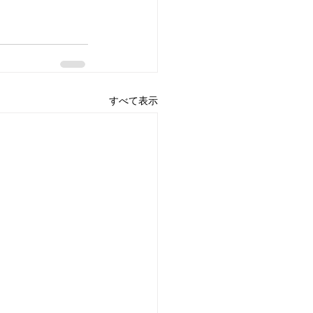
すべて表示