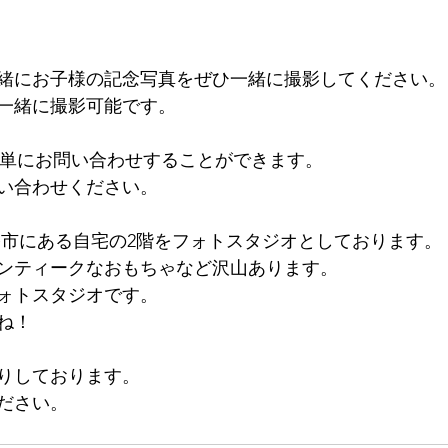
緒にお子様の記念写真をぜひ一緒に撮影してください。
一緒に撮影可能です。
ら簡単にお問い合わせすることができます。
い合わせください。
阪・堺市にある自宅の2階をフォトスタジオとしております。
ンティークなおもちゃなど沢山あります。
ォトスタジオです。
ね！
りしております。
ださい。