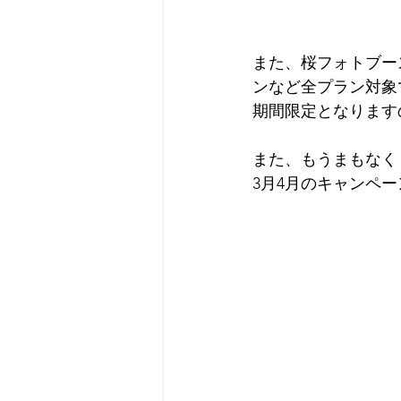
また、桜フォトブー
ンなど全プラン対象
期間限定となります
また、もうまもなく
3月4月のキャンペ