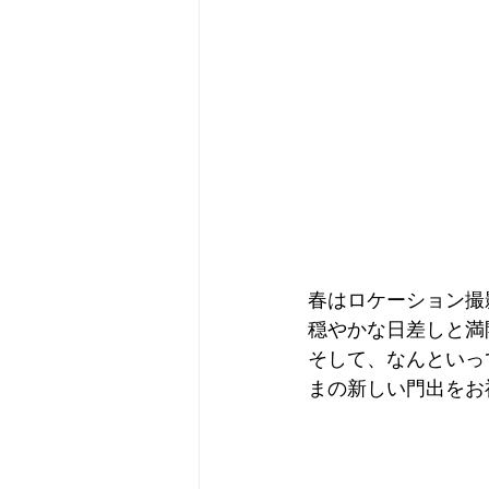
春はロケーション撮
穏やかな日差しと満
そして、なんといっ
まの新しい門出をお