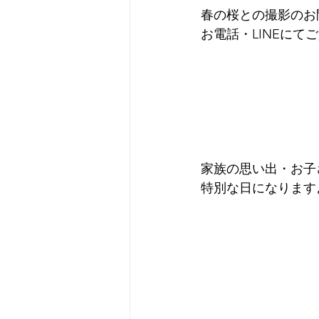
春の桜との撮影のお
お電話・LINEに
家族の思い出・お子
特別な日になります