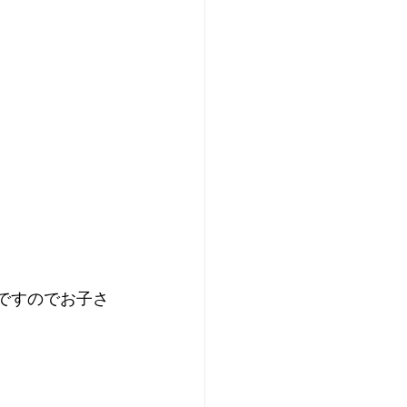
ですのでお子さ