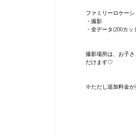
ファミリーロケーシ
・撮影
・全データ(200カッ
撮影場所は、お子さ
だけます♡
※ただし追加料金が