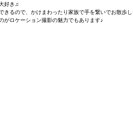
大好き♫
できるので、かけまわったり家族で手を繋いでお散歩し
のがロケーション撮影の魅力でもあります♪