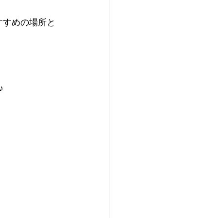
すすめの場所と
♪