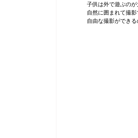
子供は外で遊ぶのが
自然に囲まれて撮影
自由な撮影ができる