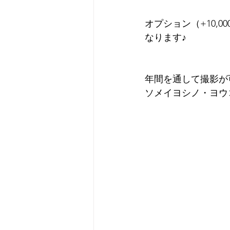
オプション（+10,
なります♪
年間を通して撮影が
ソメイヨシノ・ヨウコ