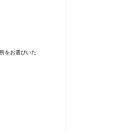
所をお選びいた