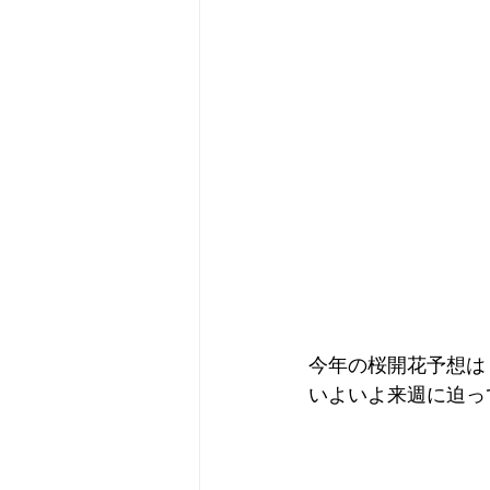
今年の桜開花予想は
いよいよ来週に迫っ