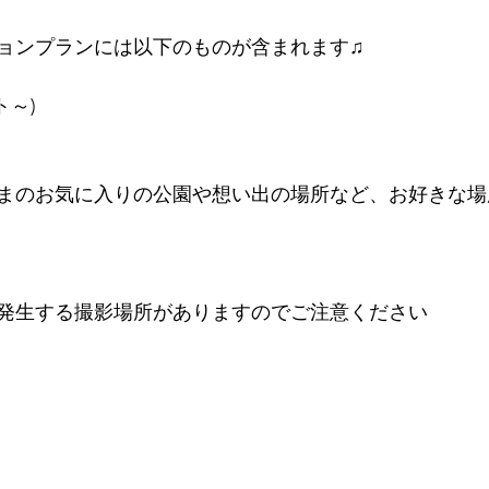
ョンプランには以下のものが含まれます♫
ト～)
まのお気に入りの公園や想い出の場所など、お好きな場
発生する撮影場所がありますのでご注意ください