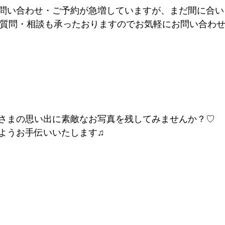
問い合わせ・ご予約が急増していますが、まだ間に合い
てご質問・相談も承ったおりますのでお気軽にお問い合わ
さまの思い出に素敵なお写真を残してみませんか？♡
ようお手伝いいたします♫