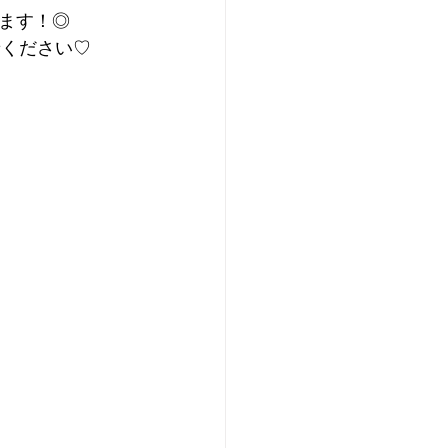
ます！◎
せください♡