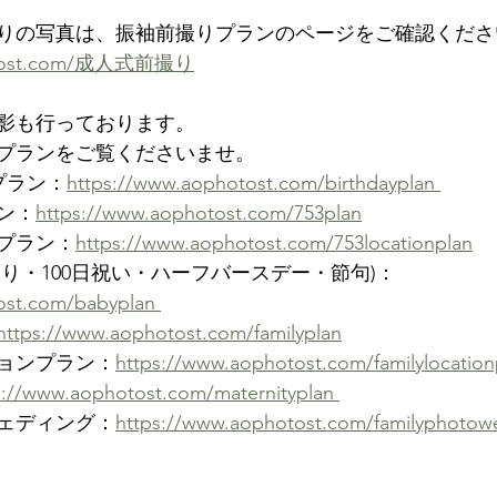
りの写真は、振袖前撮りプランのページをご確認くださ
hotost.com/成人式前撮り
影も行っております。
プランをご覧くださいませ。
プラン：
https://www.aophotost.com/birthdayplan 
ン：
https://www.aophotost.com/753plan
プラン：
https://www.aophotost.com/753locationplan
り・100日祝い・ハーフバースデー・節句)：
ost.com/babyplan 
https://www.aophotost.com/familyplan
ョンプラン：
https://www.aophotost.com/familylocation
s://www.aophotost.com/maternityplan 
ェディング：
https://www.aophotost.com/familyphotow