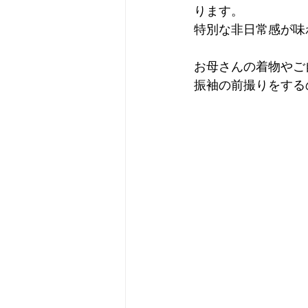
ります。
特別な非日常感が味
お母さんの着物やご
振袖の前撮りをする