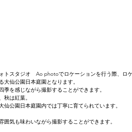
トスタジオ　Ao photoでロケーションを行う際、ロ
る大仙公園日本庭園となります。
四季を感じながら撮影することができます。
、秋は紅葉。
大仙公園日本庭園内では丁寧に育てられています。
雰囲気も味わいながら撮影することができます。