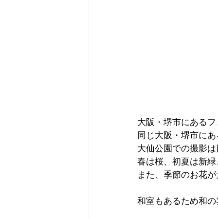
大阪・堺市にあるフォ
同じ大阪・堺市にあ
大仙公園での撮影は
春は桜、初夏は新緑
また、季節のお花が
和室もあるため和の