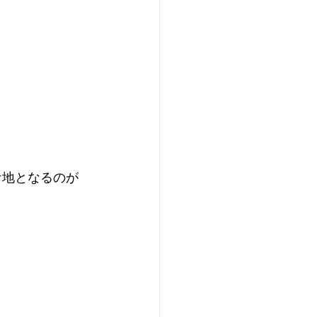
ケ地となるのが