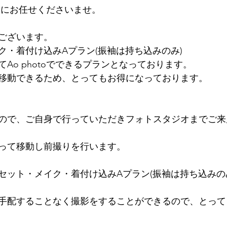
otoにお任せくださいませ。
ございます。
ク・着付け込みAプラン(振袖は持ち込みのみ)
Ao photoでできるプランとなっております。
移動できるため、とってもお得になっております。
ので、ご自身で行っていただきフォトスタジオまでご来
って移動し前撮りを行います。
セット・メイク・着付け込みAプラン(振袖は持ち込みの
手配することなく撮影をすることができるので、とって