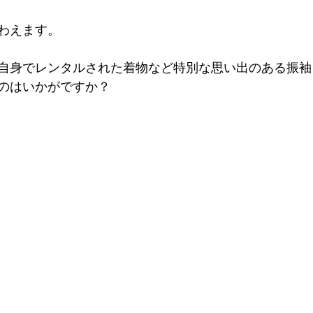
わえます。
自身でレンタルされた着物など特別な思い出のある振袖
のはいかがですか？