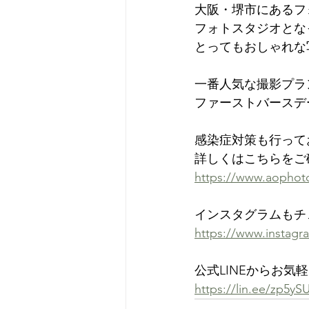
大阪・堺市にあるフォ
フォトスタジオとな
とってもおしゃれな
一番人気な撮影プラ
ファーストバースデー
感染症対策も行って
詳しくはこちらをご
https://www.aophoto
インスタグラムもチ
https://www.instagr
公式LINEからお気
https://lin.ee/zp5ySU