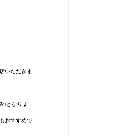
店いただきま
み)となりま
もおすすめで