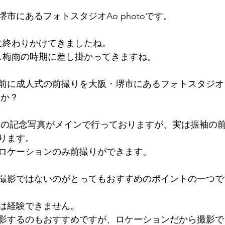
市にあるフォトスタジオAo photoです。
に終わりかけてきましたね。
し梅雨の時期に差し掛かってきますね。
前に成人式の前撮りを大阪・堺市にあるフォトスタジオ
んか？
お子様の記念写真がメインで行っておりますが、実は振袖の
ります。
ロケーションのみ前撮りができます。
撮影ではないのがとってもおすすめのポイントの一つで
歳は経験できません。
影するのもおすすめですが、ロケーションだから撮影で