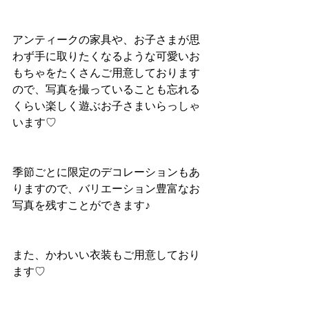
アンティークの家具や、お子さまが思
わず手に取りたくなるような可愛いお
もちゃをたくさんご用意しております
ので、写真を撮っていることも忘れる
くらい楽しく遊ぶお子さまいらっしゃ
います♡
季節ごとに限定のデコレーションもあ
りますので、バリエーション豊富なお
写真を残すことができます♪
また、かわいい衣装もご用意しており
ます♡