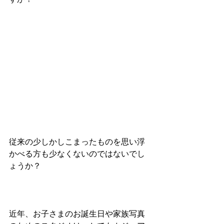
従来の少しかしこまったものを思い浮
かべる方も少なくないのではないでし
ょうか？
近年、お子さまのお誕生日や家族写真