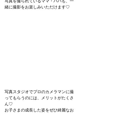
写真を撮られているママ・パパも、一
緒に撮影をお楽しみいただけます♡
写真スタジオでプロのカメラマンに撮
ってもらうのには、メリットがたくさ
ん♡
お子さまの成長した姿をぜひ綺麗なお