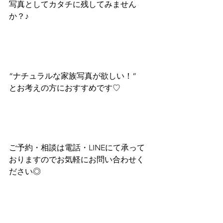
写真としてカタチに残してみません
か？♪
“ナチュラルな家族写真が欲しい！”
とお考えの方におすすめです♡
ご予約・相談は電話・LINEにて承って
おりますのでお気軽にお問い合わせく
ださい◎