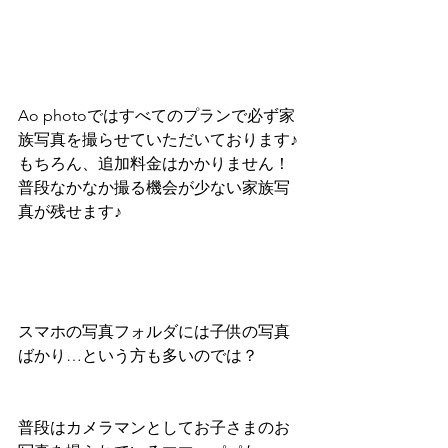
Ao photoではすべてのプランで必ず家
族写真を撮らせていただいております♪
もちろん、追加料金はかかりません！
普段なかなか撮る機会が少ない家族写
真が残せます♪
スマホの写真フォルダには子供の写真
ばかり…という方も多いのでは？
普段はカメラマンとしてお子さまのお