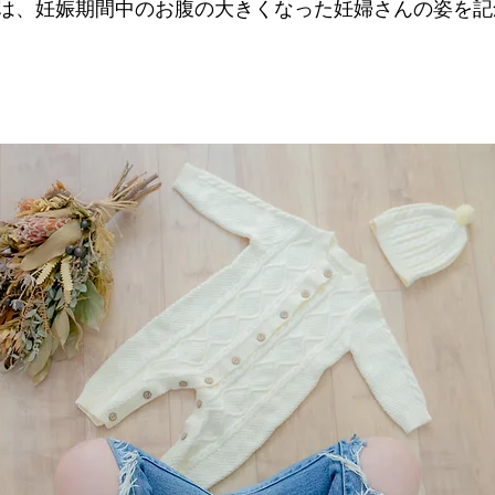
は、妊娠期間中のお腹の大きくなった妊婦さんの姿を記