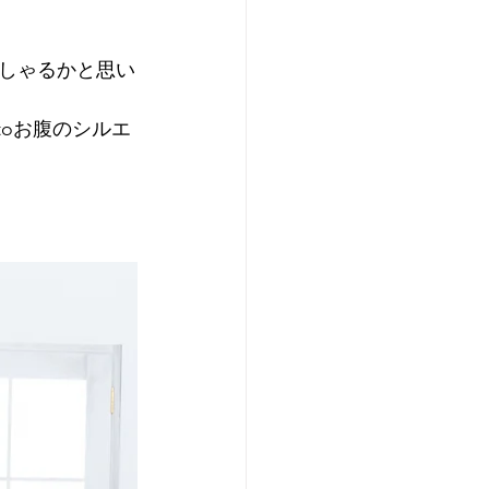
しゃるかと思い
toお腹のシルエ