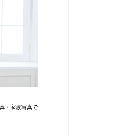
真・家族写真で