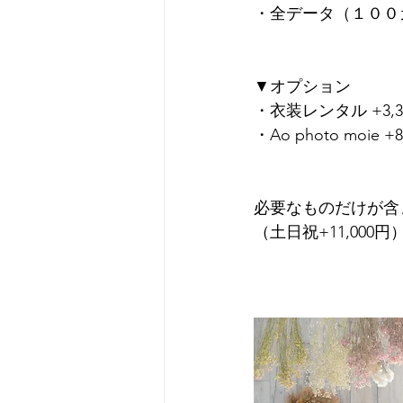
・全データ（１００
▼オプション
・衣装レンタル +3,3
・Ao photo moie +
必要なものだけが含
（土日祝+11,000円