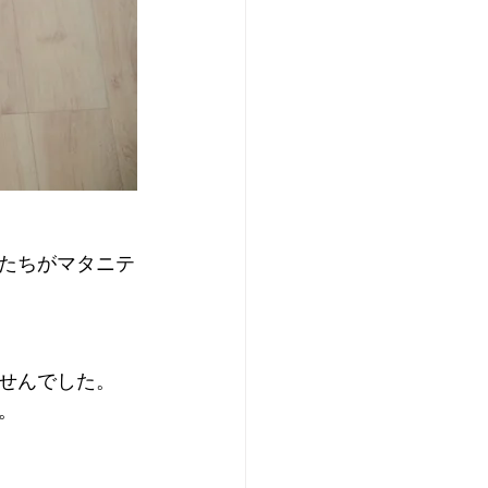
たちがマタニテ
せんでした。
。