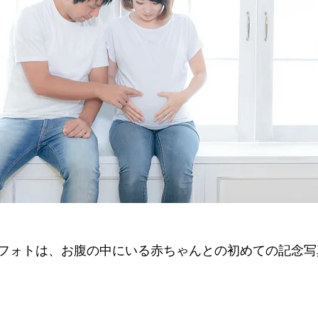
フォトは、お腹の中にいる赤ちゃんとの初めての記念写