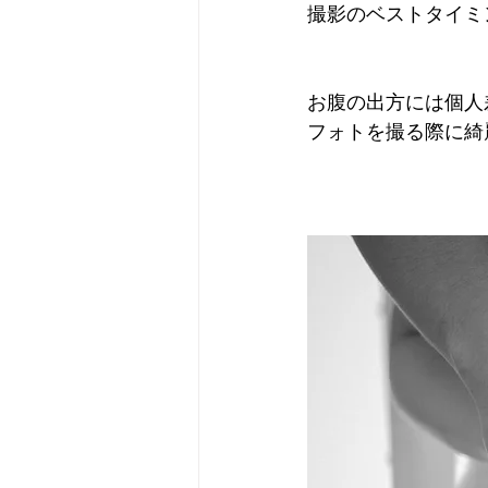
撮影のベストタイミ
お腹の出方には個人
フォトを撮る際に綺