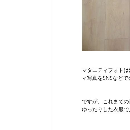
マタニティフォトは
ィ写真をSNSなど
ですが、これまでの
ゆったりした衣服で