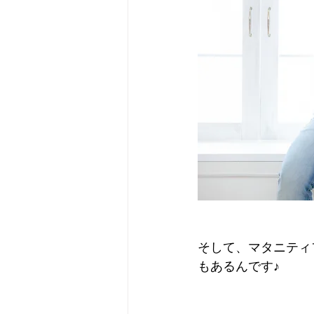
そして、マタニティ
もあるんです♪