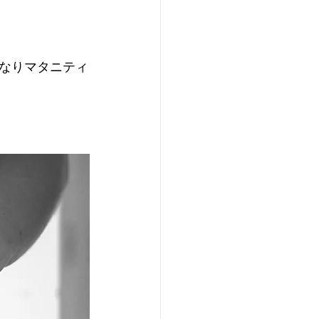
くなりマタニティ