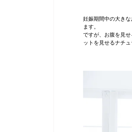
妊娠期間中の大きな
ます。
ですが、お腹を見せる
ットを見せるナチュ