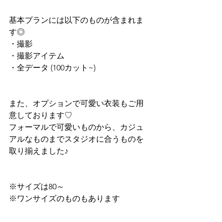
基本プランには以下のものが含まれま
す◎
・撮影
・撮影アイテム
・全データ (100カット~)
また、オプションで可愛い衣装もご用
意しております♡
フォーマルで可愛いものから、カジュ
アルなものまでスタジオに合うものを
取り揃えました♪
※サイズは80～
※ワンサイズのものもあります