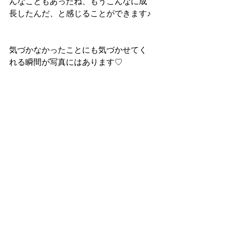
んなこともあったね、もうこんなに成
長したんだ、と感じることができます♪
気づかなかったことにも気づかせてく
れる瞬間が写真にはあります♡