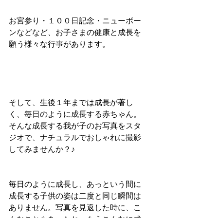
お宮参り・１００日記念・ニューボー
ンなどなど、お子さまの健康と成長を
願う様々な行事があります。
そして、生後１年までは成長が著し
く、毎日のように成長する赤ちゃん。
そんな成長する我が子のお写真をスタ
ジオで、ナチュラルでおしゃれに撮影
してみませんか？♪
毎日のように成長し、あっという間に
成長する子供の姿は二度と同じ瞬間は
ありません。写真を見返した時に、こ