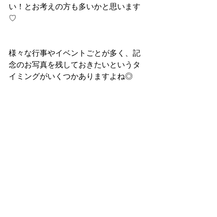
い！とお考えの方も多いかと思います
♡
様々な行事やイベントごとが多く、記
念のお写真を残しておきたいというタ
イミングがいくつかありますよね◎