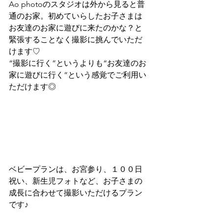
Ao photoのスタジオは外から見ると普
通のお家。初めていらしたお子さまは
お友達のお家に遊びに来たのかな？と
緊張することなく撮影に挑んでいただ
けます♡
“撮影に行く”というよりも“お友達のお
家に遊びに行く”という感覚でご利用い
ただけます◎
ベビープランは、お宮参り、１００日
祝い、新生児フォトなど、お子さまの
成長に合わせて撮影いただけるプラン
です♪