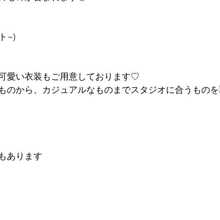
ト~)
可愛い衣装もご用意しております♡
ものから、カジュアルなものまでスタジオに合うものを
もあります