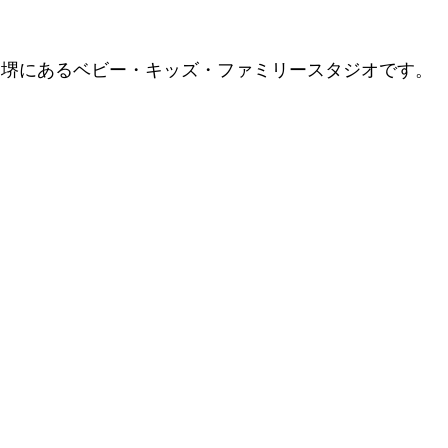
大阪・堺にあるベビー・キッズ・ファミリースタジオです。