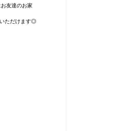
はお友達のお家
用いただけます◎