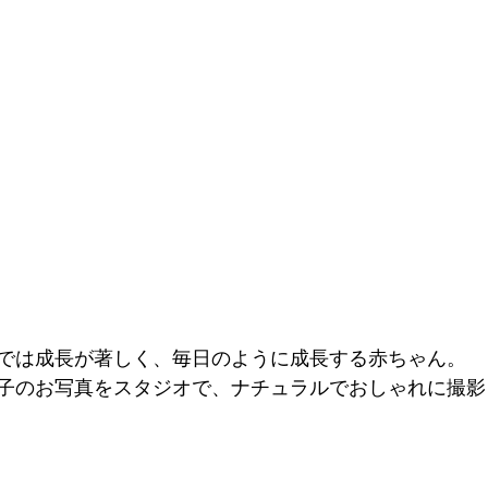
では成長が著しく、毎日のように成長する赤ちゃん。
子のお写真をスタジオで、ナチュラルでおしゃれに撮影