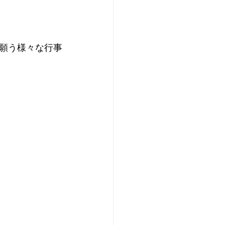
願う様々な行事