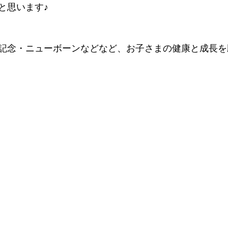
と思います♪
記念・ニューボーンなどなど、お子さまの健康と成長を