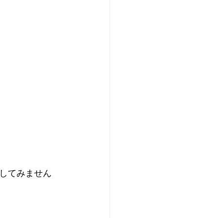
してみません