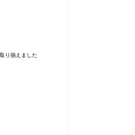
取り揃えました