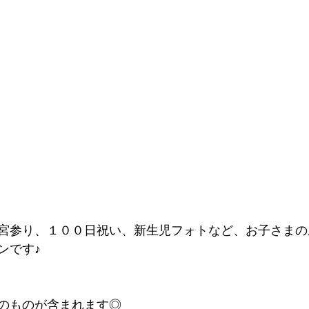
宮参り、１００日祝い、新生児フォトなど、お子さまの
ンです♪
のものが含まれます◎