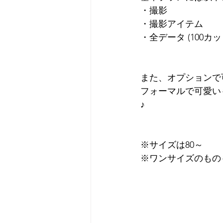
・撮影
・撮影アイテム
・全データ (100カッ
また、オプションで
フォーマルで可愛い
♪
※サイズは80～
※ワンサイズのもの