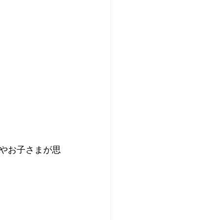
やお子さまが思