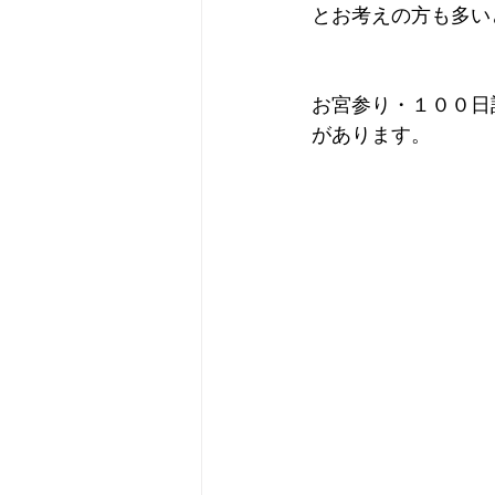
とお考えの方も多い
お宮参り・１００日
があります。