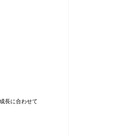
成長に合わせて