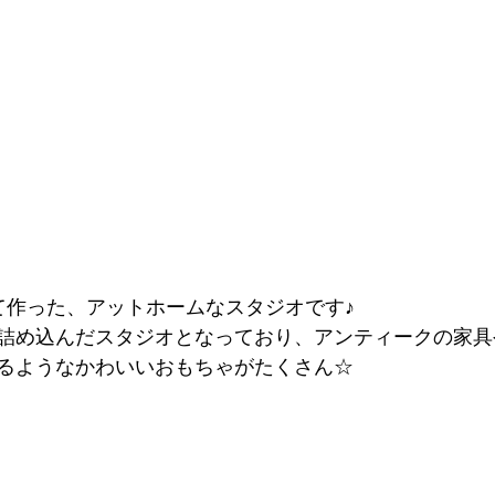
て作った、アットホームなスタジオです♪
詰め込んだスタジオとなっており、アンティークの家具
るようなかわいいおもちゃがたくさん☆