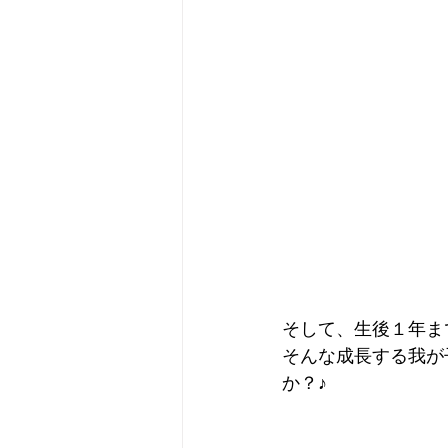
そして、生後１年ま
そんな成長する我が
か？♪