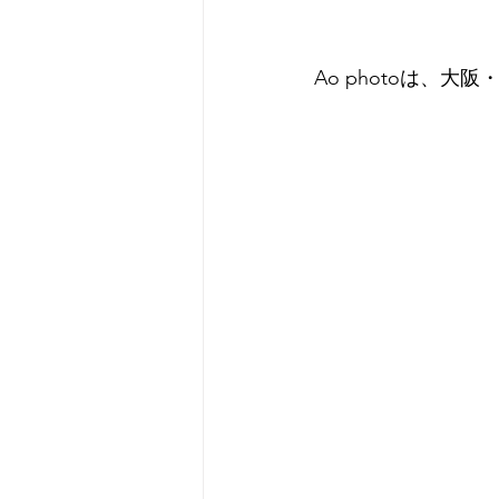
Ao photoは、