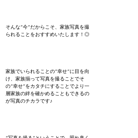
そんな”今”だからこそ、家族写真を撮
られることをおすすめいたします！◎
家族でいられることの”幸せ”に目を向
け、家族揃って写真を撮ることでそ
の”幸せ”をカタチにすることでより一
層家族の絆を確かめることもできるの
が写真のチカラです♪
”写真を撮る”ということで、照れ臭く