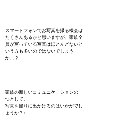
スマートフォンでお写真を撮る機会は
たくさんあるかと思いますが、家族全
員が写っている写真はほとんどないと
いう方も多いのではないでしょう
か…？
家族の新しいコミュニケーションの一
つとして、
写真を撮りに出かけるのはいかがでし
ょうか？♪