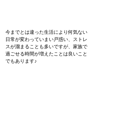
今までとは違った生活により何気ない
日常が変わっていまい戸惑い、ストレ
スが溜まることも多いですが、家族で
過ごせる時間が増えたことは良いこと
でもあります♪