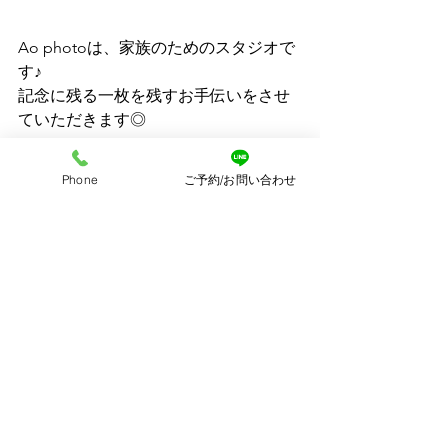
Ao photoは、家族のためのスタジオで
す♪
記念に残る一枚を残すお手伝いをさせ
ていただきます◎
Phone
ご予約/お問い合わせ
お子さまと一緒に遊びにいらしてくだ
さい♪