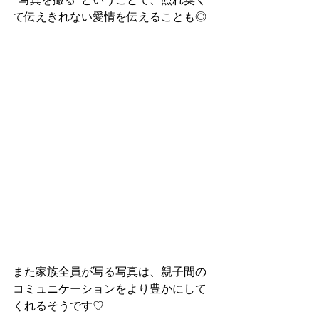
て伝えきれない愛情を伝えることも◎
また家族全員が写る写真は、親子間の
コミュニケーションをより豊かにして
くれるそうです♡