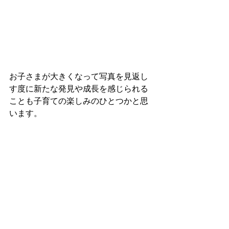
お子さまが大きくなって写真を見返し
す度に新たな発見や成長を感じられる
ことも子育ての楽しみのひとつかと思
います。