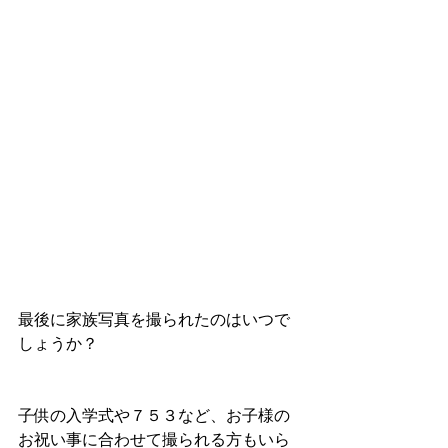
最後に家族写真を撮られたのはいつで
しょうか？
子供の入学式や７５３など、お子様の
お祝い事に合わせて撮られる方もいら