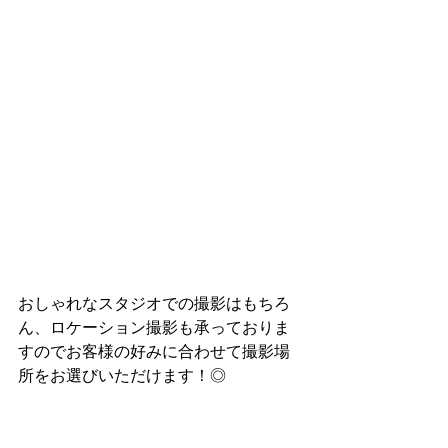
おしゃれなスタジオでの撮影はもちろ
ん、ロケーション撮影も承っておりま
すのでお客様の好みに合わせて撮影場
所をお選びいただけます！◎