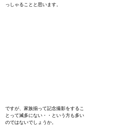
っしゃることと思います。
ですが、家族揃って記念撮影をするこ
とって滅多にない・・という方も多い
のではないでしょうか。