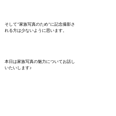
そして”家族写真のため”に記念撮影さ
れる方は少ないように思います。
本日は家族写真の魅力についてお話し
いたいします♪