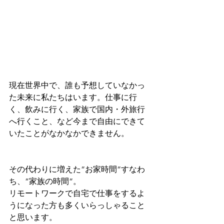
現在世界中で、誰も予想していなかっ
た未来に私たちはいます。仕事に行
く、飲みに行く、家族で国内・外旅行
へ行くこと、など今まで自由にできて
いたことがなかなかできません。
その代わりに増えた”お家時間”すなわ
ち、”家族の時間”。
リモートワークで自宅で仕事をするよ
うになった方も多くいらっしゃること
と思います。