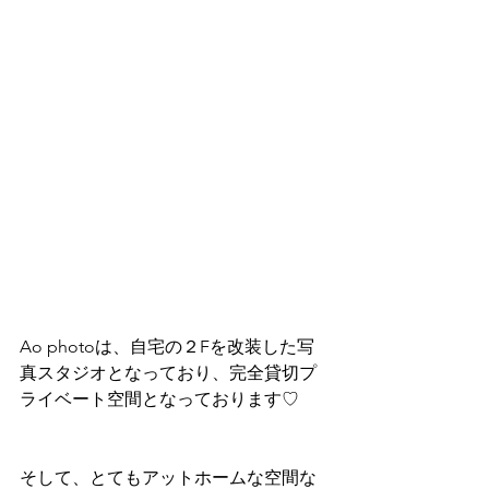
Ao photoは、自宅の２Fを改装した写
真スタジオとなっており、完全貸切プ
ライベート空間となっております♡
そして、とてもアットホームな空間な