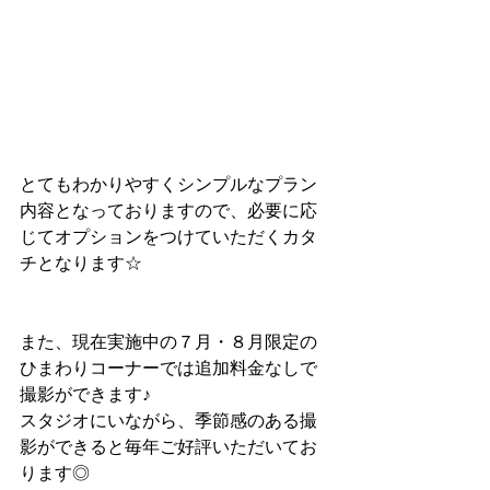
とてもわかりやすくシンプルなプラン
内容となっておりますので、必要に応
じてオプションをつけていただくカタ
チとなります☆
また、現在実施中の７月・８月限定の
ひまわりコーナーでは追加料金なしで
撮影ができます♪
スタジオにいながら、季節感のある撮
影ができると毎年ご好評いただいてお
ります◎