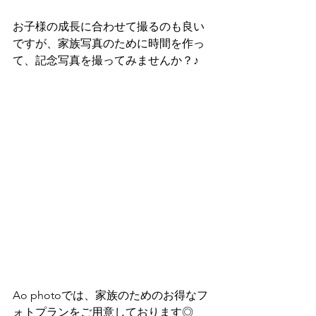
お子様の成長に合わせて撮るのも良い
ですが、家族写真のために時間を作っ
て、記念写真を撮ってみませんか？♪
Ao photoでは、家族のためのお得なフ
ォトプランをご用意しております◎