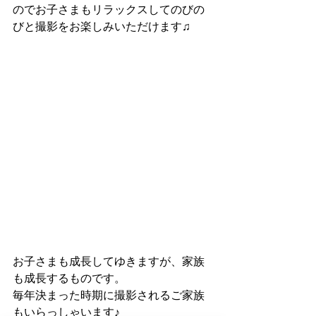
のでお子さまもリラックスしてのびの
びと撮影をお楽しみいただけます♫
お子さまも成長してゆきますが、家族
も成長するものです。
毎年決まった時期に撮影されるご家族
もいらっしゃいます♪