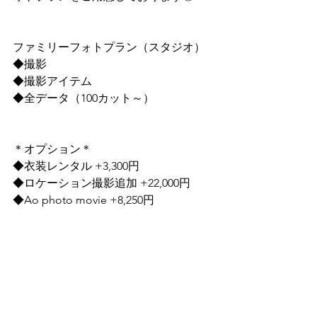
ファミリーフォトプラン（スタジオ）
◆撮影
◆撮影アイテム
◆全データ（100カット～）
＊オプション＊
◆衣装レンタル +3,300円
◆ロケーション撮影追加 +22,000円
◆Ao photo movie +8,250円