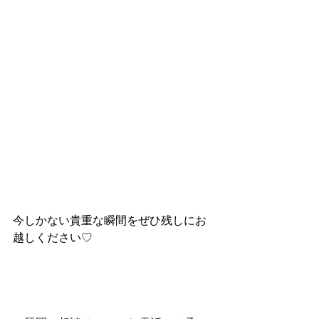
今しかない貴重な瞬間をぜひ残しにお
越しください♡