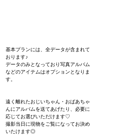
基本プランには、全データが含まれて
おります♪
データのみとなっており写真アルバム
などのアイテムはオプションとなりま
す。
遠く離れたおじいちゃん・おばあちゃ
んにアルバムを送てあげたり、必要に
応じてお選びいただけます♡
撮影当日に現物をご覧になってお決め
いたけます◎