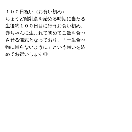
１００日祝い（お食い初め）
ちょうど離乳食を始める時期に当たる
生後約１００日目に行うお食い初め。
赤ちゃんに生まれて初めてご飯を食べ
させる儀式となっており、「一生食べ
物に困らないように」という願いを込
めてお祝いします◎