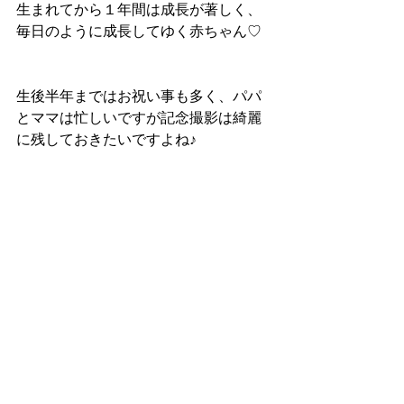
生まれてから１年間は成長が著しく、
毎日のように成長してゆく赤ちゃん♡
生後半年まではお祝い事も多く、パパ
とママは忙しいですが記念撮影は綺麗
に残しておきたいですよね♪