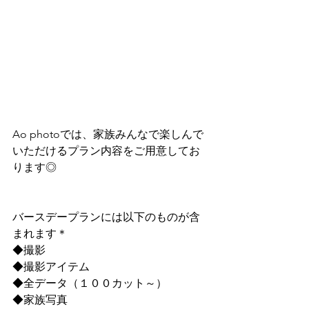
Ao photoでは、家族みんなで楽しんで
いただけるプラン内容をご用意してお
ります◎
バースデープランには以下のものが含
まれます＊
◆撮影
◆撮影アイテム
◆全データ（１００カット～）
◆家族写真