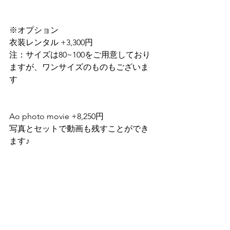
※オプション
衣装レンタル +3,300円
注：サイズは80~100をご用意しており
ますが、ワンサイズのものもございま
す
Ao photo movie +8,250円
写真とセットで動画も残すことができ
ます♪