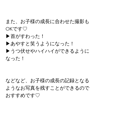
また、お子様の成長に合わせた撮影も
OKです♡
▶︎首がすわった！
▶︎あやすと笑うようになった！
▶︎うつ伏せやハイハイができるように
なった！
などなど、お子様の成長の記録となる
ようなお写真を残すことができるので
おすすめです♡