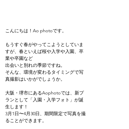
こんにちは！Ao photoです。
もうすぐ春がやってこようとしていま
すが、春といえば桜や入学や入園、卒
業や卒園など
出会いと別れの季節ですね。
そんな、環境が変わるタイミングで写
真撮影はいかがでしょうか。
大阪・堺市にあるAophotoでは、新プ
ランとして「入園・入学フォト」が誕
生します！
3月1日〜4月30日、期間限定で写真を撮
ることができます。