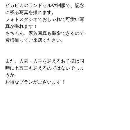
ピカピカのランドセルや制服で、記念
に残る写真を撮れます。
フォトスタジオでおしゃれで可愛い写
真が撮れます！
もちろん、家族写真も撮影できるので
皆様揃ってご来店ください。
また、入園・入学を迎えるお子様は同
時に七五三も迎えるのではないでしょ
うか。
お得なプランがございます！