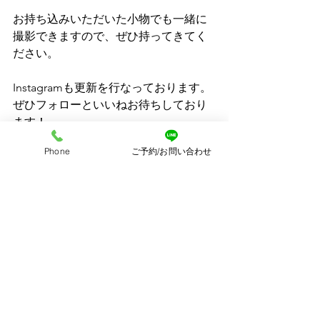
お持ち込みいただいた小物でも一緒に
撮影できますので、ぜひ持ってきてく
ださい。
Instagramも更新を行なっております。
ぜひフォローといいねお待ちしており
ます！
Phone
ご予約/お問い合わせ
すべて表示
最新記事