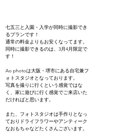
七五三と入園・入学が同時に撮影でき
るプランです！
通常の料金よりもお安くなってます。
同時に撮影できるのは、3月4月限定で
す！
Ao photoは大阪・堺市にある自宅兼フ
ォトスタジオとなっております。
写真を撮りに行くという感覚ではな
く、家に遊びに行く感覚でご来店いた
だければと思います。
また、フォトスタジオは手作りとなっ
ておりドライフラワーやアンティーク
なおもちゃなどたくさんございます。