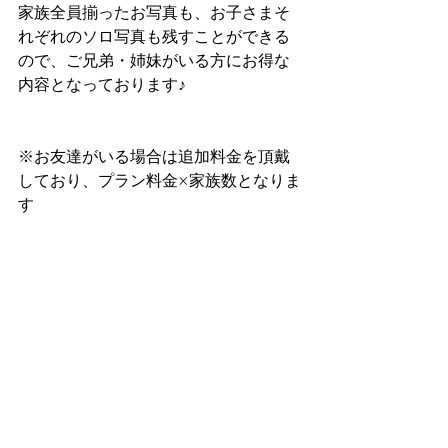
家族全員揃ったお写真も、お子さまそ
れぞれのソロ写真も残すことができる
ので、ご兄弟・姉妹がいる方にお得な
内容となっております♪
※お友達がいる場合は追加料金を頂戴
しており、プラン料金×家族数となりま
す