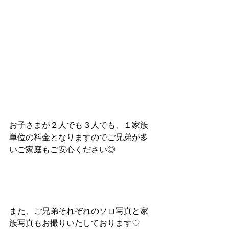
お子さまが２人でも３人でも、１家族
単位の料金となりますのでご兄弟が多
いご家庭もご安心ください◎
また、ご兄弟それぞれのソロ写真と家
族写真もお撮りいたしております♡