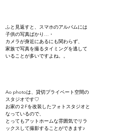
ふと見返すと、スマホのアルバムには
子供の写真ばかり…・
カメラが身近にあるにも関わらず、
家族で写真を撮るタイミングを逃して
いることが多いですよね。。
Ao photoは、貸切プライベート空間の
スタジオです♡
お家の２Fを改装したフォトスタジオと
なっているので、
とってもアットホームな雰囲気でリラ
ックスして撮影することができます♪