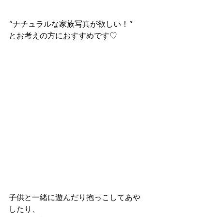
“ナチュラルな家族写真が欲しい！”
とお考えの方におすすめです♡
子供と一緒に遊んだり抱っこしてあや
したり、