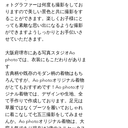
ォトグラファーは何度も撮影をしてお
りますので美しい景色と共に撮影をす
ることができます。楽しくお子様にと
っても素敵な思い出になるような撮影
ができますようしっかりとお手伝いさ
せていただきます。
大阪府堺市にある写真スタジオAo 
photoでは、衣装にもこだわりがありま
す
古典柄や既存のモダン柄の着物はもち
ろんですが、Ao photoオリジナル着物
がとてもおすすめです！Ao photoオリ
ジナル着物では、デザインや生地、全
て手作りで作成しております。足元は
草履ではなくブーツを履いておしゃれ
に着こなして七五三撮影をしてみませ
んか。Ao photoオリジナル着物は、大