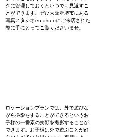
クに管理しておくといつでも見返すこ
とができます。ぜひ大阪府堺市にある
写真スタジオAo photoにご来店された
際に手にとってご覧くださいませ。
ロケーションプランでは、外で遊びな
がら撮影をすることができるというお
子様の一番素の笑顔を撮影することが
できます。お子様は外で遊ぶことが好