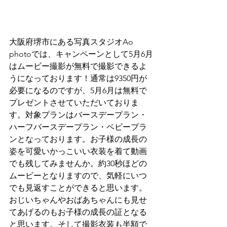
大阪府堺市にある写真スタジオAo 
photoでは、キャンペーンとして5月6月
はムービー撮影が無料で撮影できるよ
うになっております！通常は9350円が
必要になるのですが、5月6月は無料で
プレゼントさせていただいておりま
す。対象プランはバースデープラン・
ハーフバースデープラン・ベビープラ
ンとなっております。お子様の成長の
姿を可愛いかっこいい衣装を着て動画
でも残してみませんか。約30秒ほどの
ムービーとなりますので、気軽にいつ
でも見返すことができると思います。
おじいちゃんやおばあちゃんにも見せ
てあげるのもお子様の成長の証となる
と思います。そして撮影衣装も半額で