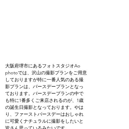
大阪府堺市にあるフォトスタジオAo 
photoでは、沢山の撮影プランをご用意
しておりますが特に一番人気のある撮
影プランは、バースデープランとなっ
ております。バースデープランの中で
も特に1番多くご来店されるのが、1歳
の誕生日撮影となっております。やは
り、ファーストバースデーはおしゃれ
に可愛くナチュラルに撮影をしたいと
皆さん思っているみたいです。