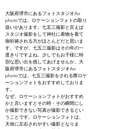
大阪府堺市にあるフォトスタジオAo 
photoでは、ロケーションフォトの取り
扱いがあります。七五三撮影と言えば
スタジオ撮影をして神社に着物を着て
御祈祷される方がほとんどだと思いま
す。ですが、七五三撮影はその年の一
度きりですよね。少しでもお子様に特
別な思い出を残してあげませんか。大
阪府堺市にあるフォトスタジオAo 
photoでは、七五三撮影をされる際ロケ
ーションフォトをおすすめしておりま
す。
なぜ、ロケーションフォトがおすすめ
かと言いますとその時・その瞬間にし
か撮影できない写真が撮影できるとい
うことです。ロケーションフォトは、
天候に左右されやすい撮影となりま