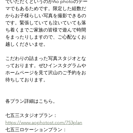
でいただくというのがAo photoのテー
マでもあるためです。限定した組数だ
からお子様らしい写真を撮影できるの
です。緊張していても泣いていても落
ち着くまでご家族の皆様で遊んで時間
をまったりしますので、ご心配なくお
越しくださいませ。
こだわりの詰まった写真スタジオとな
っております。ぜひインスタグラムや
ホームページを見て沢山のご予約をお
待ちしております。
各プラン詳細はこちら。
七五三スタジオプラン：
https://www.aophotost.com/753plan
七五三ロケーションプラン：