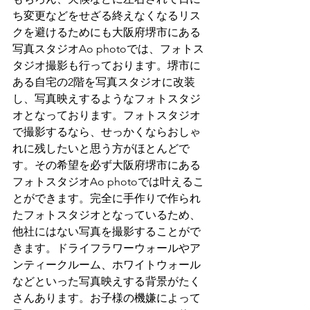
ち変更などをせざる終えなくなるリス
クを避けるためにも大阪府堺市にある
写真スタジオAo photoでは、フォトス
タジオ撮影も行っております。堺市に
ある自宅の2階を写真スタジオに改装
し、写真映えするようなフォトスタジ
オとなっております。フォトスタジオ
で撮影するなら、せっかくならおしゃ
れに残したいと思う方がほとんどで
す。その希望を必ず大阪府堺市にある
フォトスタジオAo photoでは叶えるこ
とができます。完全に手作りで作られ
たフォトスタジオとなっているため、
他社にはない写真を撮影することがで
きます。ドライフラワーウォールやア
ンティークルーム、ホワイトウォール
などといった写真映えする背景がたく
さんあります。お子様の機嫌によって