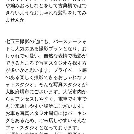
や編みおろしなどをして古典柄ではで
きないようなおしゃれな髪型をしてみ
ませんか。
七五三撮影の他にも、バースデーフォ
トも人気のある撮影プランとなり、お
しゃれで可愛い、自然な表情で撮影が
できるところで写真スタジオを探す方
が多いかと思います。プライベート感
のある楽しく撮影できるおしゃれなフ
ォトスタジオ。そんな写真スタジオが
大阪府堺市にございます。大阪市内か
らもアクセスしやすく、電車でも車で
もご来店しやすい場所にございます。
お車も写真スタジオ周辺にはパーキン
グもあるため、ご来店しやすいそんな
フォトスタジオとなっております。