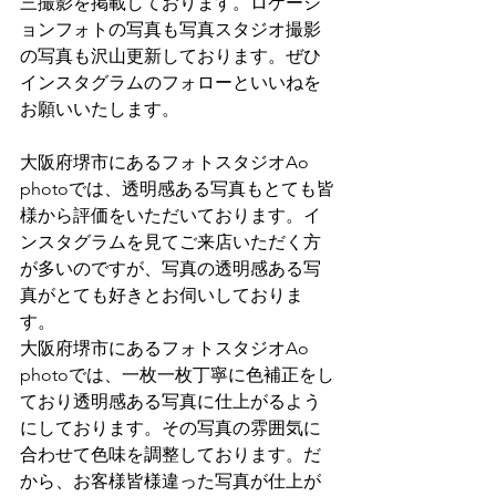
三撮影を掲載しております。ロケーシ
ョンフォトの写真も写真スタジオ撮影
の写真も沢山更新しております。ぜひ
インスタグラムのフォローといいねを
お願いいたします。
大阪府堺市にあるフォトスタジオAo 
photoでは、透明感ある写真もとても皆
様から評価をいただいております。イ
ンスタグラムを見てご来店いただく方
が多いのですが、写真の透明感ある写
真がとても好きとお伺いしておりま
す。
大阪府堺市にあるフォトスタジオAo 
photoでは、一枚一枚丁寧に色補正をし
ており透明感ある写真に仕上がるよう
にしております。その写真の雰囲気に
合わせて色味を調整しております。だ
から、お客様皆様違った写真が仕上が