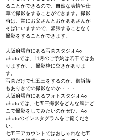
ることができるので、自然な表情や仕
草で撮影をすることができます。撮影
時は、常にお父さんとおかああさんが
そばにいますので、緊張することなく
撮影をすることができます。
大阪府堺市にある写真スタジオAo 
photoでは、11月のご予約は若干ではあ
りますが、、撮影枠に空きがありま
す。
写真だけで七五三をするのか、御祈祷
もありきでの撮影なのか・・・
大阪府堺市にあるフォトスタジオAo 
photoでは、七五三撮影をどんな風にど
こで撮影をしてみたいのかぜひ、Ao 
photoのインスタグラムをご覧くださ
い。
七五三アカウントではおしゃれな七五