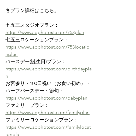
各プラン詳細はこちら。
七五三スタジオプラン：
https://www.aophotost.com/753plan
七五三ロケーションプラン：
https://www.aophotost.com/753locatio
nplan
バースデー(誕生日)プラン：
https://www.aophotost.com/birthdaypla
n
お宮参り・100日祝い（お食い初め）・
ハーフバースデー・節句：
https://www.aophotost.com/babyplan
ファミリープラン：
https://www.aophotost.com/familyplan
ファミリーロケーションプラン：
https://www.aophotost.com/familylocat
ionpla