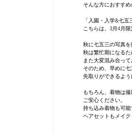
そんな方におすすめ
「入園・入学&七五
こちらは、3月4月
秋に七五三の写真を
秋は繁忙期になるた
また大変混み合って
そのため、早めに七
先取りができるよう
もちろん、着物は撮
ご安心ください。
持ち込み着物も可能
ヘアセットもメイク