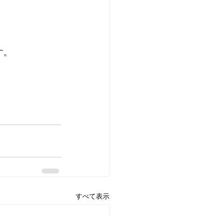
す。
すべて表示