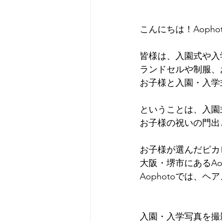
こんにちは！Aopho
皆様は、入園式や入
ランドセルや制服、
お子様と入園・入学
ということは、入園
お子様の祝いの門出
お子様が選んだピカ
大阪・堺市にあるAo
Aophotoでは
入園・入学写真を撮