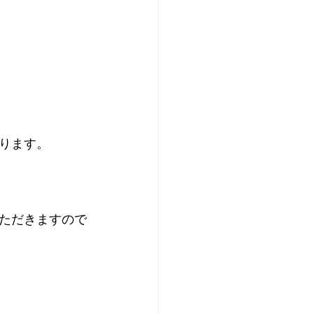
ります。
ただきますので