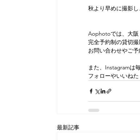
秋より早めに撮影し
Aophotoでは、
完全予約制の貸切撮
お問い合わせやご予
また、Instagra
フォローやいいねた
最新記事