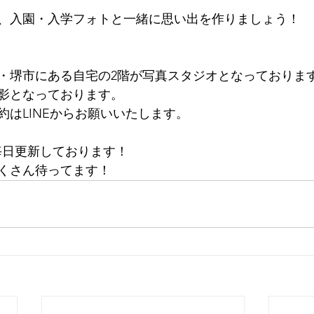
、入園・入学フォトと一緒に思い出を作りましょう！
大阪・堺市にある自宅の2階が写真スタジオとなっておりま
影となっております。
約はLINEからお願いいたします。
mは毎日更新しております！
くさん待ってます！