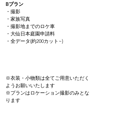
Bプラン
・撮影
・家族写真
・撮影地までのロケ車
・大仙日本庭園申請料
・全データ(約200カット~)
※衣装・小物類は全てご用意いただく
ようお願いいたします
※プランはロケーション撮影のみとな
ります