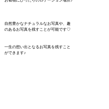
お着物にぴったりのロケーション場所♪
自然豊かなナチュラルなお写真や、趣
のあるお写真を残すことが可能です♡
一生の想い出となるお写真を残すこと
ができます♪