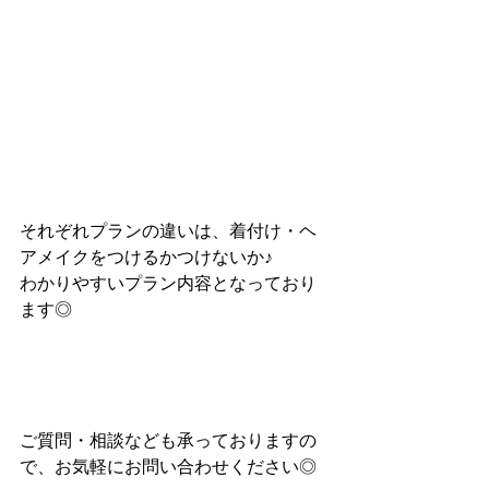
それぞれプランの違いは、着付け・ヘ
アメイクをつけるかつけないか♪
わかりやすいプラン内容となっており
ます◎
ご質問・相談なども承っておりますの
で、お気軽にお問い合わせください◎