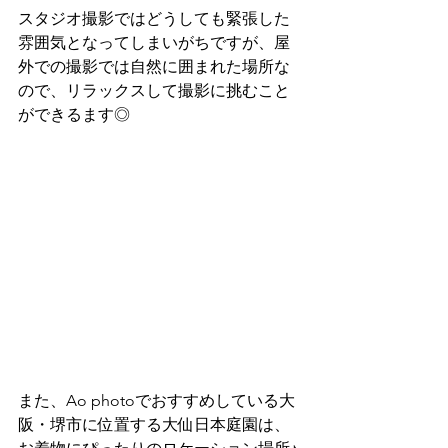
スタジオ撮影ではどうしても緊張した
雰囲気となってしまいがちですが、屋
外での撮影では自然に囲まれた場所な
ので、リラックスして撮影に挑むこと
ができるます◎
また、Ao photoでおすすめしている大
阪・堺市に位置する大仙日本庭園は、