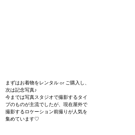
まずはお着物をレンタル or ご購入し、
次は記念写真♪
今までは写真スタジオで撮影するタイ
プのものが主流でしたが、現在屋外で
撮影するロケーション前撮りが人気を
集めています♡