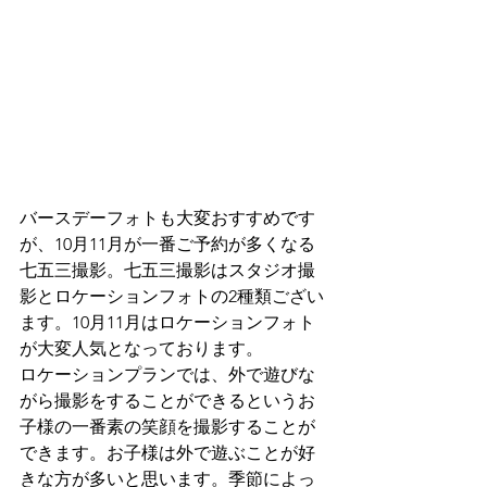
バースデーフォトも大変おすすめです
が、10月11月が一番ご予約が多くなる
七五三撮影。七五三撮影はスタジオ撮
影とロケーションフォトの2種類ござい
ます。10月11月はロケーションフォト
が大変人気となっております。
ロケーションプランでは、外で遊びな
がら撮影をすることができるというお
子様の一番素の笑顔を撮影することが
できます。お子様は外で遊ぶことが好
きな方が多いと思います。季節によっ