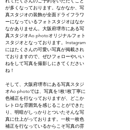
れてたくさんのご予約をいただくこと
が多くなっております。なかなか、写
真スタジオの装飾が全面ドライフラワ
ーになっているフォトスタジオはなか
なかありません。大阪府堺市にある写
真スタジオAo photoオリジナルフォト
スタジオとなっております。Instagram
にはたくさんの可愛い写真が掲載され
ておりますので、ぜひフォローやいい
ねをして写真を撮影しにきてください
ね！
そして、大阪府堺市にある写真スタジ
オAo photoでは、写真を1枚1枚丁寧に
色補正を行なっておりますが、どこか
レトロな雰囲気を感じることができた
り、明暗がしっかりとついたそんな写
真に仕上がっております。一枚一枚色
補正を行なっているからこそ写真の雰