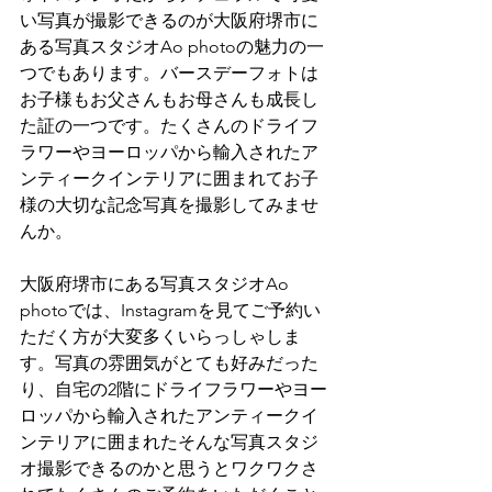
い写真が撮影できるのが大阪府堺市に
ある写真スタジオAo photoの魅力の一
つでもあります。バースデーフォトは
お子様もお父さんもお母さんも成長し
た証の一つです。たくさんのドライフ
ラワーやヨーロッパから輸入されたア
ンティークインテリアに囲まれてお子
様の大切な記念写真を撮影してみませ
んか。
大阪府堺市にある写真スタジオAo 
photoでは、Instagramを見てご予約い
ただく方が大変多くいらっしゃしま
す。写真の雰囲気がとても好みだった
り、自宅の2階にドライフラワーやヨー
ロッパから輸入されたアンティークイ
ンテリアに囲まれたそんな写真スタジ
オ撮影できるのかと思うとワクワクさ