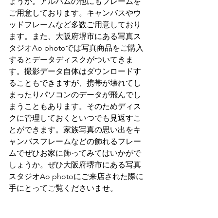
ょうか。アルバムの他にもフレームを
ご用意しております。キャンバスやウ
ッドフレームなど多数ご用意しており
ます。また、大阪府堺市にある写真ス
タジオAo photoでは写真商品をご購入
するとデータディスクがついてきま
す。撮影データ自体はダウンロードす
ることもできますが、携帯が壊れてし
まったりパソコンのデータが飛んでし
まうこともあります。そのためディス
クに管理しておくといつでも見返すこ
とができます。家族写真の思い出をキ
ャンバスフレームなどの飾れるフレー
ムでぜひお家に飾ってみてはいかがで
しょうか。ぜひ大阪府堺市にある写真
スタジオAo photoにご来店された際に
手にとってご覧くださいませ。