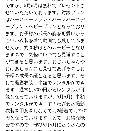
ですが、5月6月は無料でプレゼントさ
せていただいております。対象プラン
はバースデープラン・ハーフバースデ
ープラン・ベビープランとなっており
ます。お子様の成長の姿を可愛いかっ
こいい衣装を着て動画でも残してみま
せんか。約30秒ほどのムービーとなり
ますので、気軽にいつでも見返すこと
ができると思います。おじいちゃんや
おばあちゃんにも見せてあげるのもお
子様の成長の証となると思います。そ
して撮影衣装も半額でレンタルができ
ます！通常は3300円からレンタルが可
能となっておりますが、5月6月は半額
でレンタルができます！わざわざ撮影
衣装を用意をしなくても2着着ても3300
円となっております。とてもお得な機
会ですので、ぜひ5月6月にたくさんの