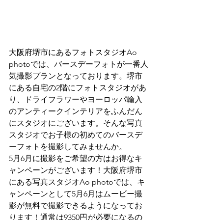
大阪府堺市にあるフォトスタジオAo 
photoでは、バースデーフォトが一番人
気撮影プランとなっております。堺市
にある自宅の2階にフォトスタジオがあ
り、ドライフラワーやヨーロッパ輸入
のアンティークインテリアをふんだん
にスタジオにございます。そんな写真
スタジオでお子様の初めてのバースデ
ーフォトを撮影してみませんか。
5月6月に撮影をご希望の方はお得なキ
ャンペーンがございます！大阪府堺市
にある写真スタジオAo photoでは、キ
ャンペーンとして5月6月はムービー撮
影が無料で撮影できるようになってお
ります！通常は9350円が必要になるの