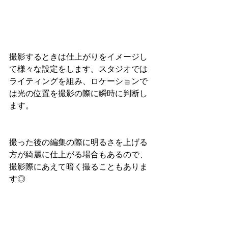
撮影するときは仕上がりをイメージし
て様々な設定をします。スタジオでは
ライティングを組み、ロケーションで
は光の位置を撮影の際に瞬時に判断し
ます。
撮った後の編集の際に明るさを上げる
方が綺麗に仕上がる場合もあるので、
撮影際にあえて暗く撮ることもありま
す◎