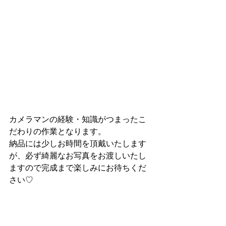
カメラマンの経験・知識がつまったこ
だわりの作業となります。
納品には少しお時間を頂戴いたします
が、必ず綺麗なお写真をお渡しいたし
ますので完成まで楽しみにお待ちくだ
さい♡