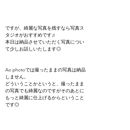
ですが、綺麗な写真を残すなら写真ス
タジオがおすすめです♫
本日は納品させていただく写真につい
て少しお話しいたします◎
Ao photoでは撮ったままの写真は納品
しません。
どういうことかというと、撮ったまま
の写真でも綺麗なのですがそのあとに
もっと綺麗に仕上げるからということ
です◎