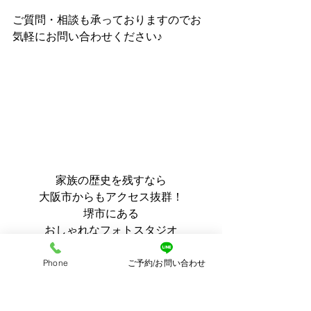
ご質問・相談も承っておりますのでお
気軽にお問い合わせください♪
家族の歴史を残すなら
大阪市からもアクセス抜群！
堺市にある
おしゃれなフォトスタジオ
Ao photo（アオフォト）
 へ♪
Phone
ご予約/お問い合わせ
☆予約フォームより、ご予約受付中☆