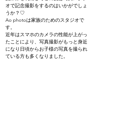
オで記念撮影をするのはいかがでしょ
うか？♡
Ao photoは家族のためのスタジオで
す。
近年はスマホのカメラの性能が上がっ
たことにより、写真撮影がもっと身近
になり日頃からお子様の写真を撮られ
ている方も多くなりました。