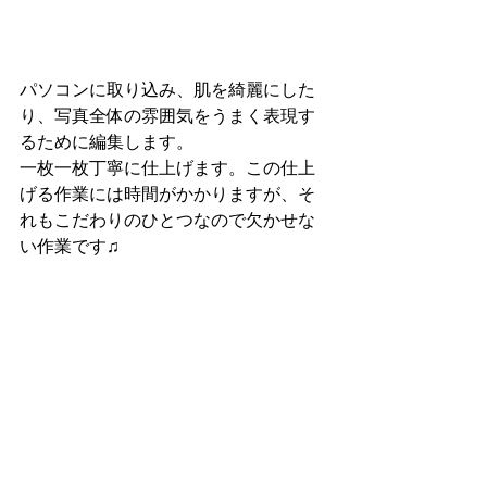
パソコンに取り込み、肌を綺麗にした
り、写真全体の雰囲気をうまく表現す
るために編集します。
一枚一枚丁寧に仕上げます。この仕上
げる作業には時間がかかりますが、そ
れもこだわりのひとつなので欠かせな
い作業です♫