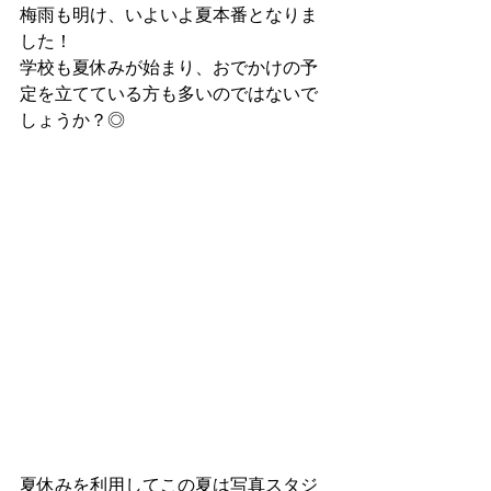
梅雨も明け、いよいよ夏本番となりま
した！
学校も夏休みが始まり、おでかけの予
定を立てている方も多いのではないで
しょうか？◎
夏休みを利用してこの夏は写真スタジ