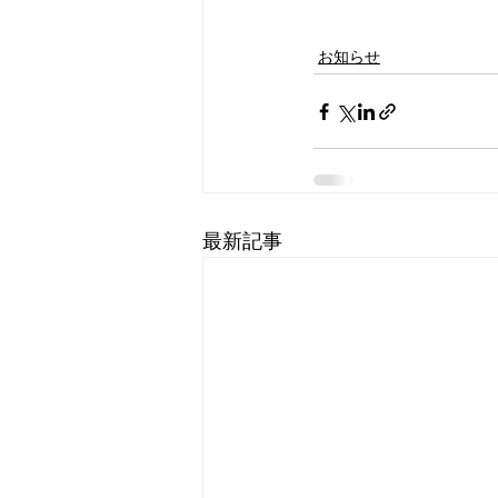
お知らせ
最新記事