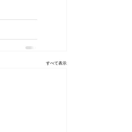
すべて表示