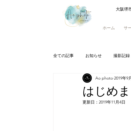
大阪堺
ホーム
サ
全ての記事
お知らせ
撮影記録
Ao photo
2019年9
はじめま
更新日：
2019年11月4日