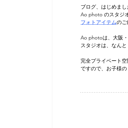
ブログ、はじめまし
Ao photo のス
フォトアイテム
のご
Ao photoは、
スタジオは、なんと
完全プライベート空間₊
ですので、お子様の