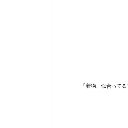
「着物、似合ってる