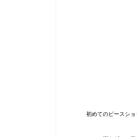
初めてのピースショッ