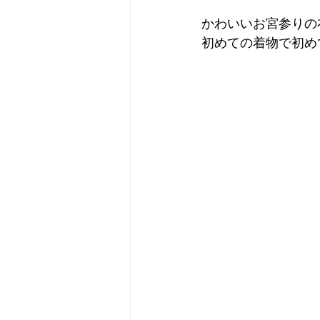
かわいいお宮参りの
初めての着物で初め