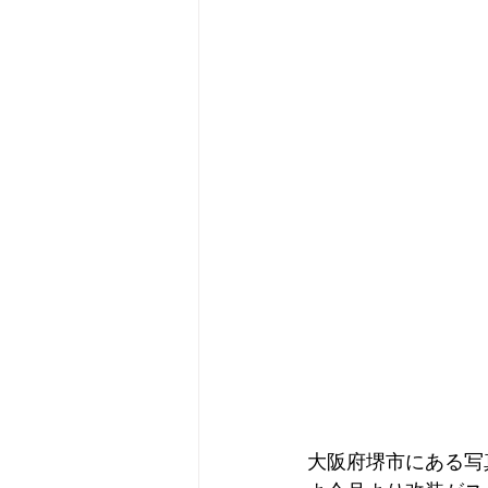
大阪府堺市にある写真