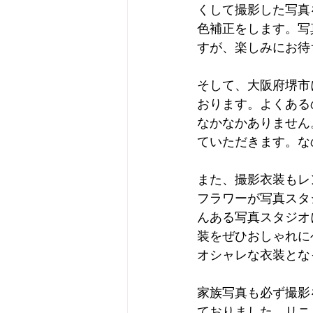
くして撮影した写真
色補正をします。写
すが、楽しみにお待
そして、大阪府堺市に
おります。よくある
なかなかありません
ていただきます。な
また、撮影衣装もレ
フラワーが写真スタ
んある写真スタジオ
装をぜひおしゃれに
オシャレな衣装とな
家族写真も必ず撮影
ておりました。リニ