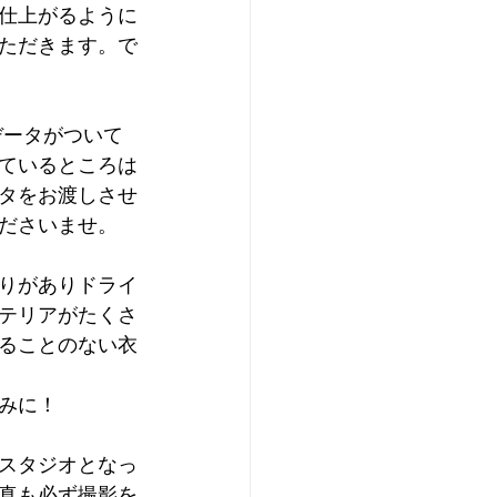
仕上がるように
ただきます。で
データがついて
ているところは
タをお渡しさせ
ださいませ。
りがありドライ
テリアがたくさ
ることのない衣
みに！
スタジオとなっ
真も必ず撮影を