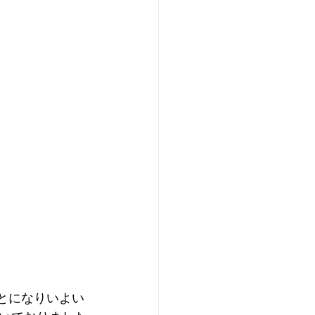
ことになりいよい