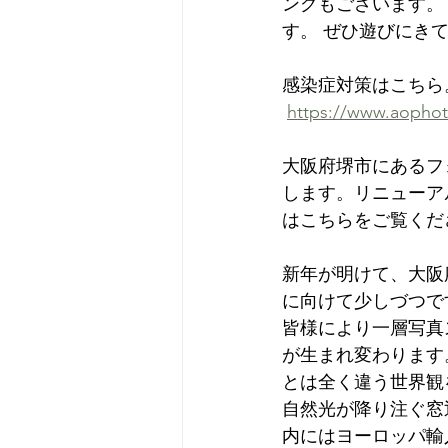
ングもございます。
す。 ぜひ遊びにきて
感染症対策はこちら
https://www.aophot
大阪府堺市にあるフォ
します。リニューア
はこちらをご覧くだ
新年が明けて、大阪府
に向けて少しづつで
皆様により一層写真
が生まれ変わります。
とは全く違う世界観
自然光が降り注ぐ窓
内にはヨーロッパ輸