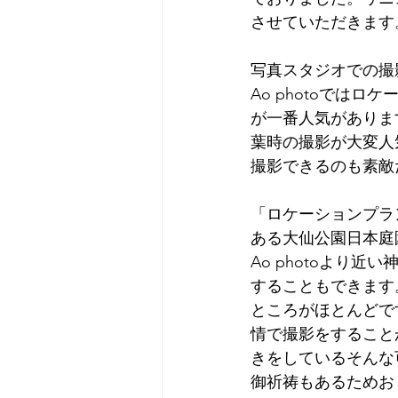
させていただきます
写真スタジオでの撮
Ao photoでは
が一番人気がありま
葉時の撮影が大変人
撮影できるのも素敵
「ロケーションプラ
ある大仙公園日本庭
Ao photoより
することもできます
ところがほとんどで
情で撮影をすること
きをしているそんな
御祈祷もあるためお