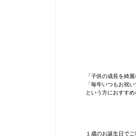
「子供の成長を綺麗
「毎年いつもお祝い
という方におすすめ
１歳のお誕生日でご