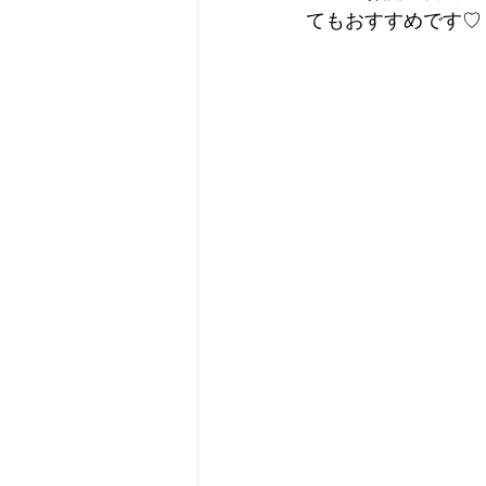
てもおすすめです♡