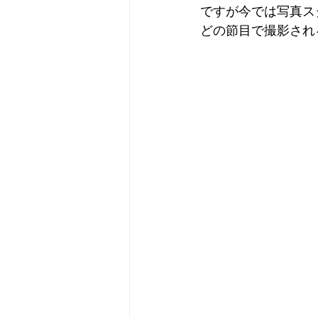
ですが今では写真ス
どの節目で撮影され