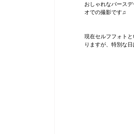
おしゃれなバースデ
オでの撮影です♫
現在セルフフォトと
りますが、特別な日