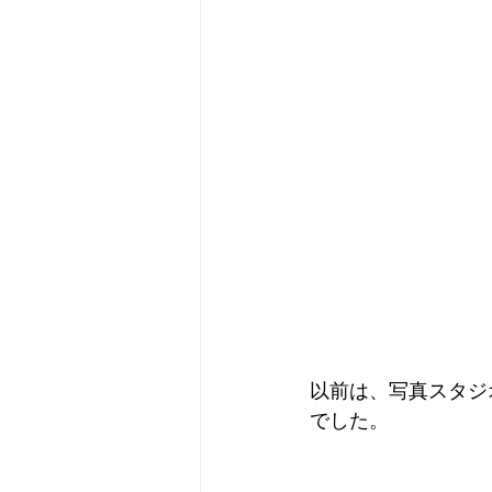
以前は、写真スタジ
でした。