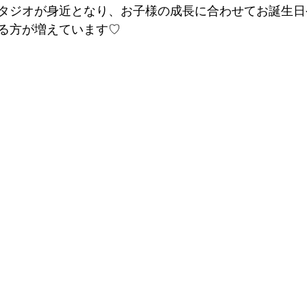
タジオが身近となり、お子様の成長に合わせてお誕生日
る方が増えています♡