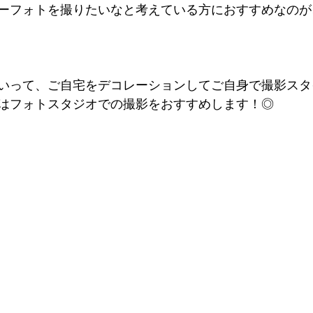
ーフォトを撮りたいなと考えている方におすすめなのが
いって、ご自宅をデコレーションしてご自身で撮影スタ
はフォトスタジオでの撮影をおすすめします！◎