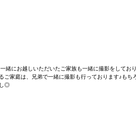
oでは一緒にお越しいただいたご家族も一緒に撮影をしてお
るご家庭は、兄弟で一緒に撮影も行っております♪もち
し◎