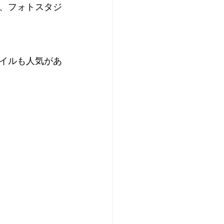
、フォトスタジ
イルも人気があ