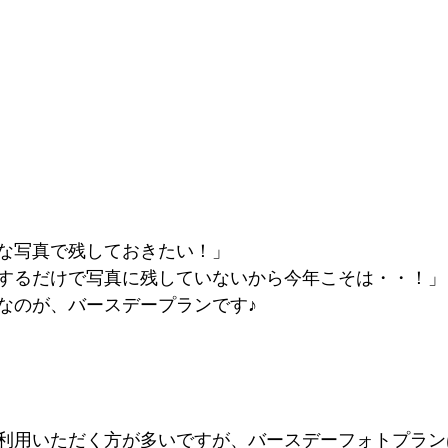
な写真で残しておきたい！」
するだけで写真に残していないから今年こそは・・！」
なのが、バースデープランです♪
利用いただく方が多いですが、バースデーフォトプラン