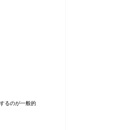
するのが一般的