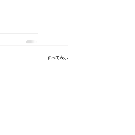
すべて表示