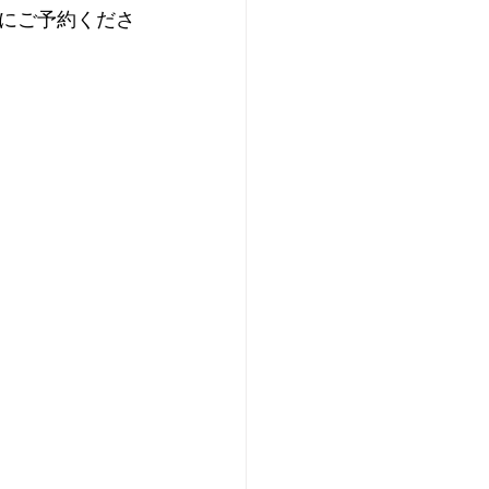
にご予約くださ