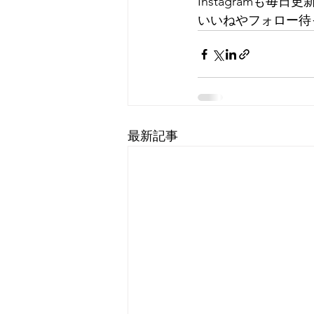
Instagramも毎
いいねやフォロー待
最新記事