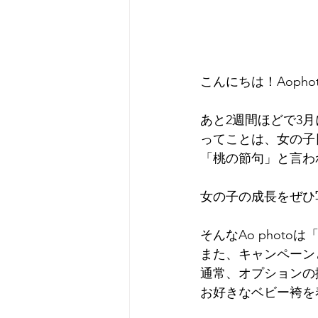
こんにちは！Aopho
あと2週間ほどで3
ってことは、女の子
「桃の節句」と言わ
女の子の成長をぜひ
そんなAo phot
また、キャンペーン
通常、オプションの
お好きなベビー袴を