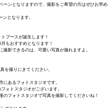
ペーンとなりますので、撮影をご希望の方はぜひお早め
ペーンとなります。
ォトブースが誕生します！
3月もおすすめとなります！
に撮影できるのは、可愛い写真が撮れますよ。
oに写真を撮りにきてください。
・堺市にあるフォトスタジオです。
のフォトスタジオがございます。
慢のフォトスタジオで写真を撮影してくださいね！