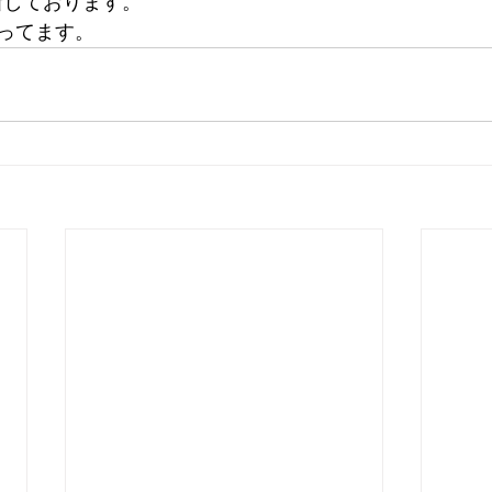
日更新しております。
ってます。